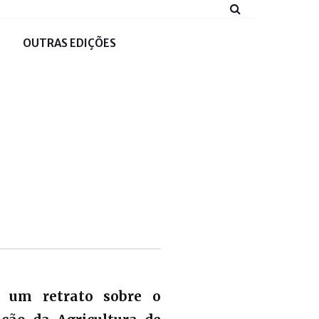
OUTRAS EDIÇÕES
, um retrato sobre o