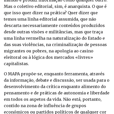
mundo e produz informação como qualquer outro.
Mas o coletivo editorial, sim, é anarquista. O que é
que isso quer dizer na prática? Quer dizer que
temos uma linha editorial assumida, que não
descarta necessariamente conteúdos produzidos
desde outras visões e militâncias, mas que traça
uma linha vermelha na naturalização do Estado e
das suas violências, na criminalização de pessoas
migrantes ou pobres, na apologia ao casino
eleitoral ou à lógica dos mercados «livres»
capitalistas.
O MAPA propõe-se, enquanto ferramenta, através
da informação, debate e discussão, ser usada para o
desenvolvimento da crítica enquanto alimento do
pensamento e de práticas de autonomia e liberdade
em todos os aspetos da vida. Não está, portanto,
contido na zona de influência de grupos
económicos ou partidos políticos de qualquer cor