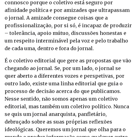
connosco porque o coletivo está seguro por
afinidade política e por amizades que ultrapassam
o jornal. A amizade consegue coisas que a
profissionalização, por si só, é incapaz de produzir
– tolerância, apoio mútuo, discussões honestas e
um respeito interminável pela voz e pelo trabalho
de cada uma, dentro e fora do jornal.
É o coletivo editorial que gere as propostas que vão
chegando ao jornal. Se, por um lado, o jornal se
quer aberto a diferentes vozes e perspetivas, por
outro lado, existe uma linha editorial que guia o
processo de decisão acerca do que publicamos.
Nesse sentido, não somos apenas um coletivo
editorial, mas também um coletivo político. Nunca
se quis um jornal anarquista, panfletário,
debruçado sobre as suas próprias reflexões
ideológicas. Queremos um jornal que olha para o