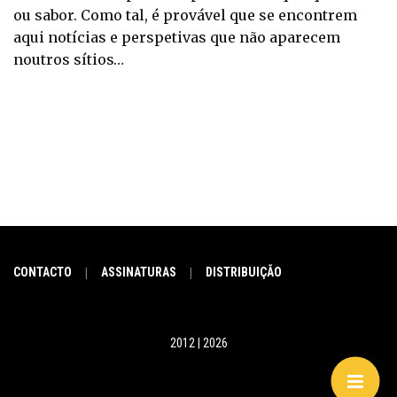
ou sabor. Como tal, é provável que se encontrem
aqui notícias e perspetivas que não aparecem
noutros sítios…
CONTACTO
ASSINATURAS
DISTRIBUIÇÃO
|
|
2012 | 2026