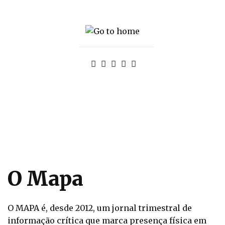
O Mapa
O MAPA é, desde 2012, um jornal trimestral de
informação crítica que marca presença física
em