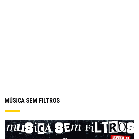
MÚSICA SEM FILTROS