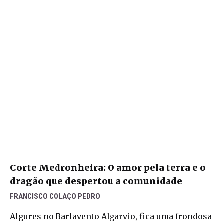
Corte Medronheira: O amor pela terra e o
dragão que despertou a comunidade
FRANCISCO COLAÇO PEDRO
Algures no Barlavento Algarvio, fica uma frondosa