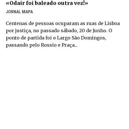
«Odair foi baleado outra vez!»
JORNAL MAPA
Centenas de pessoas ocuparam as ruas de Lisboa
por justiça, no passado sábado, 20 de Junho. O
ponto de partida foi o Largo São Domingos,
passando pelo Rossio e Praça...