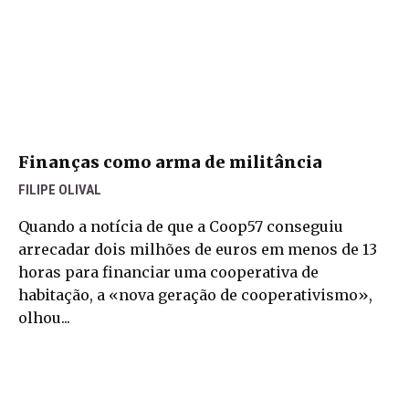
Finanças como arma de militância
FILIPE OLIVAL
Quando a notícia de que a Coop57 conseguiu
arrecadar dois milhões de euros em menos de 13
horas para financiar uma cooperativa de
habitação, a «nova geração de cooperativismo»,
olhou...