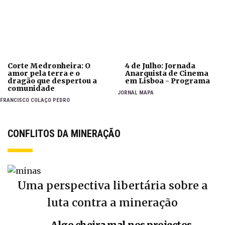
Corte Medronheira: O
4 de Julho: Jornada
amor pela terra e o
Anarquista de Cinema
dragão que despertou a
em Lisboa - Programa
comunidade
JORNAL MAPA
FRANCISCO COLAÇO PEDRO
CONFLITOS DA MINERAÇÃO
Uma perspectiva libertária sobre a
luta contra a mineração