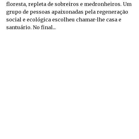
floresta, repleta de sobreiros e medronheiros. Um
grupo de pessoas apaixonadas pela regeneração
social e ecológica escolheu chamar-lhe casa e
santuário. No final...