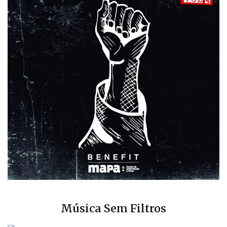
Música Sem Filtros