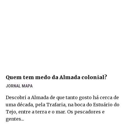
Quem tem medo da Almada colonial?
JORNAL MAPA
Descobri a Almada de que tanto gosto há cerca de
uma década, pela Trafaria, na boca do Estuário do
Tejo, entre a terra e o mar. Os pescadores e
gentes...