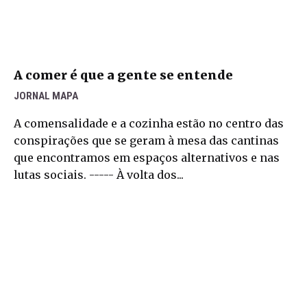
A comer é que a gente se entende
JORNAL MAPA
A comensalidade e a cozinha estão no centro das
conspirações que se geram à mesa das cantinas
que encontramos em espaços alternativos e nas
lutas sociais. ----- À volta dos...