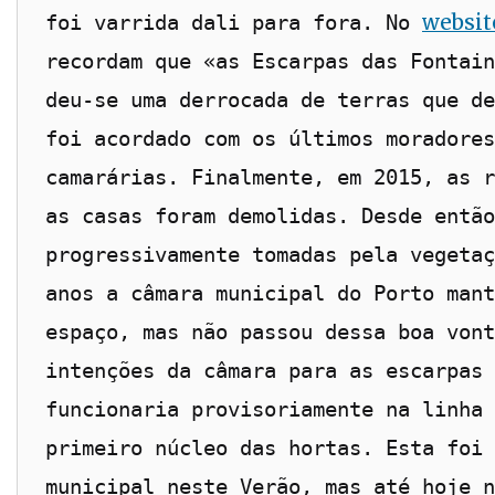
websit
foi varrida dali para fora. No 
recordam que «as Escarpas das Fontain
deu-se uma derrocada de terras que de
foi acordado com os últimos moradores
camarárias. Finalmente, em 2015, as r
as casas foram demolidas. Desde então
progressivamente tomadas pela vegetaç
anos a câmara municipal do Porto mant
espaço, mas não passou dessa boa vont
intenções da câmara para as escarpas 
funcionaria provisoriamente na linha 
primeiro núcleo das hortas. Esta foi 
municipal neste Verão, mas até hoje n