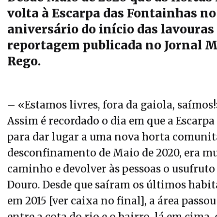
volta à Escarpa das Fontainhas no
aniversário do início das lavouras
reportagem publicada no Jornal M
Rego.
– «Estamos livres, fora da gaiola, saímos
Assim é recordado o dia em que a Escarp
para dar lugar a uma nova horta comunitá
desconfinamento de Maio de 2020, era mu
caminho e devolver às pessoas o usufrut
Douro. Desde que saíram os últimos habit
em 2015 [ver caixa no final], a área pass