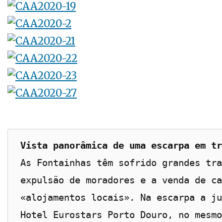
Vista panorâmica de uma escarpa em tr
As Fontainhas têm sofrido grandes tra
expulsão de moradores e a venda de ca
«alojamentos locais». Na escarpa a ju
Hotel Eurostars Porto Douro, no mesmo