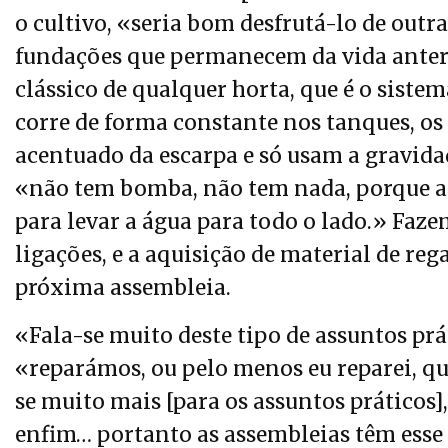
o cultivo, «seria bom desfrutá-lo de outr
fundações que permanecem da vida anteri
clássico de qualquer horta, que é o sist
corre de forma constante nos tanques, os 
acentuado da escarpa e só usam a gravida
«não tem bomba, não tem nada, porque a p
para levar a água para todo o lado.» Faze
ligações, e a aquisição de material de reg
próxima assembleia.
«Fala-se muito deste tipo de assuntos prá
«reparámos, ou pelo menos eu reparei, qu
se muito mais [para os assuntos práticos], 
enfim… portanto as assembleias têm esse 