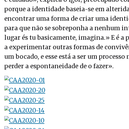
porque a identidade baseia-se em alterida
encontrar uma forma de criar uma identid
para que não se sobreponha a nenhum inte
lugar és tu basicamente, imagina.» E é a p
a experimentar outras formas de convivên
um bocado, e esse está a ser um process
perder a espontaneidade de o fazer».