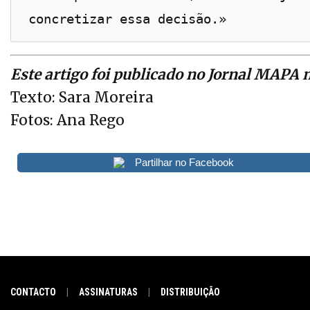
concretizar essa decisão.»
Este artigo foi publicado no Jornal MAPA 
Texto: Sara Moreira
Fotos: Ana Rego
Partilhar no Facebook
CONTACTO
ASSINATURAS
DISTRIBUIÇÃO
|
|