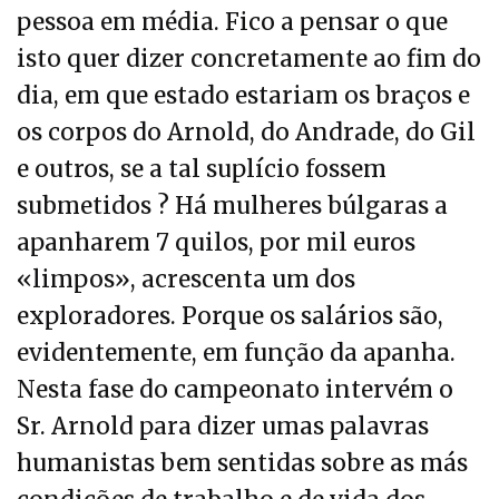
pessoa em média. Fico a pensar o que
isto quer dizer concretamente ao fim do
dia, em que estado estariam os braços e
os corpos do Arnold, do Andrade, do Gil
e outros, se a tal suplício fossem
submetidos ? Há mulheres búlgaras a
apanharem 7 quilos, por mil euros
«limpos», acrescenta um dos
exploradores. Porque os salários são,
evidentemente, em função da apanha.
Nesta fase do campeonato intervém o
Sr. Arnold para dizer umas palavras
humanistas bem sentidas sobre as más