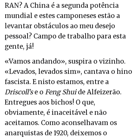
RAN? A China é a segunda potência
mundial e estes camponeses estão a
levantar obstáculos ao meu desejo
pessoal? Campo de trabalho para esta
gente, já!
«Vamos andando», suspira o vizinho.
«Levados, levados sim», cantava o hino
fascista. E nisto estamos, entre a
Driscoll’s
e o
Feng Shui
de Alfeizerão.
Entregues aos bichos! O que,
obviamente, é inaceitável e não
aceitamos. Como aconselhavam os
anarquistas de 1920, deixemos o