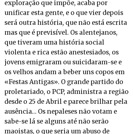
exploração que impõe, acaba por
unificar esta gente, e o que vier depois
será outra história, que não está escrita
mas que é previsível. Os alentejanos,
que tiveram uma história social
violenta e rica estão anestesiados, os
jovens emigraram ou suicidaram-se e
os velhos andam a beber uns copos em
«Festas Antigas». O grande partido do
proletariado, o PCP, administra a região
desde o 25 de Abril e parece brilhar pela
ausência… Os nepaleses não votam e
sabe-se lá se alguns até não serão
maoistas, o que seria um abuso de