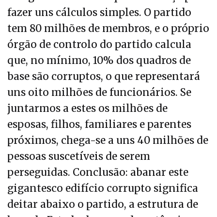
fazer uns cálculos simples. O partido
tem 80 milhões de membros, e o próprio
órgão de controlo do partido calcula
que, no mínimo, 10% dos quadros de
base são corruptos, o que representará
uns oito milhões de funcionários. Se
juntarmos a estes os milhões de
esposas, filhos, familiares e parentes
próximos, chega-se a uns 40 milhões de
pessoas suscetíveis de serem
perseguidas. Conclusão: abanar este
gigantesco edifício corrupto significa
deitar abaixo o partido, a estrutura de