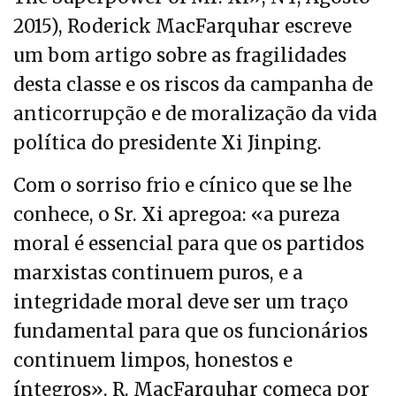
2015), Roderick MacFarquhar escreve
um bom artigo sobre as fragilidades
desta classe e os riscos da campanha de
anticorrupção e de moralização da vida
política do presidente Xi Jinping.
Com o sorriso frio e cínico que se lhe
conhece, o Sr. Xi apregoa: «a pureza
moral é essencial para que os partidos
marxistas continuem puros, e a
integridade moral deve ser um traço
fundamental para que os funcionários
continuem limpos, honestos e
íntegros». R. MacFarquhar começa por