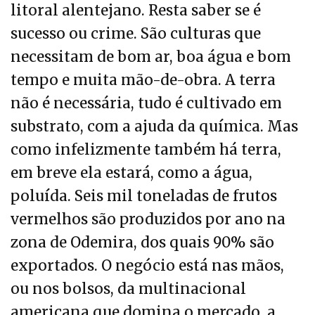
litoral alentejano. Resta saber se é
sucesso ou crime. São culturas que
necessitam de bom ar, boa água e bom
tempo e muita mão-de-obra. A terra
não é necessária, tudo é cultivado em
substrato, com a ajuda da química. Mas
como infelizmente também há terra,
em breve ela estará, como a água,
poluída. Seis mil toneladas de frutos
vermelhos são produzidos por ano na
zona de Odemira, dos quais 90% são
exportados. O negócio está nas mãos,
ou nos bolsos, da multinacional
americana que domina o mercado, a