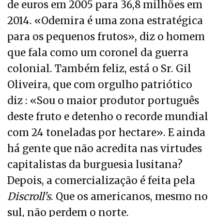
de euros em 2005 para 36,8 milhões em
2014. «Odemira é uma zona estratégica
para os pequenos frutos», diz o homem
que fala como um coronel da guerra
colonial. Também feliz, está o Sr. Gil
Oliveira, que com orgulho patriótico
diz : «Sou o maior produtor português
deste fruto e detenho o recorde mundial
com 24 toneladas por hectare». E ainda
há gente que não acredita nas virtudes
capitalistas da burguesia lusitana?
Depois, a comercialização é feita pela
Discroll’s
. Que os americanos, mesmo no
sul, não perdem o norte.