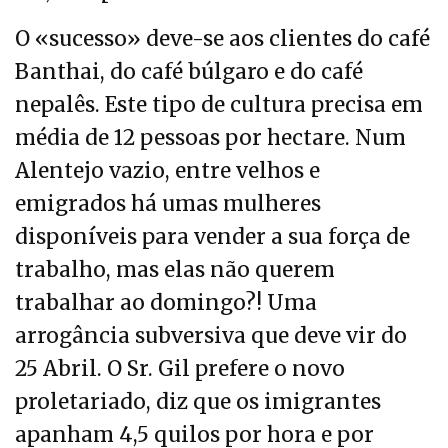
O «sucesso» deve-se aos clientes do café
Banthai, do café búlgaro e do café
nepalês. Este tipo de cultura precisa em
média de 12 pessoas por hectare. Num
Alentejo vazio, entre velhos e
emigrados há umas mulheres
disponíveis para vender a sua força de
trabalho, mas elas não querem
trabalhar ao domingo?! Uma
arrogância subversiva que deve vir do
25 Abril. O Sr. Gil prefere o novo
proletariado, diz que os imigrantes
apanham 4,5 quilos por hora e por