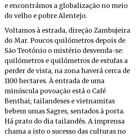
e encontrámos a globalização no meio
do velho e pobre Alentejo.
Voltamos à estrada, direção Zambujeira
do Mar. Poucos quilómetros depois de
São Teotónio o mistério desvenda-se:
quilómetros e quilómetros de estufas a
perder de vista, na zona haverá cerca de
1100 hectares. À entrada de uma
minúscula povoação está o Café
Benthai; tailandeses e vietnamitas
bebem umas Sagres, sentados à porta.
Há prato do dia tailandês. A imprensa
chama a isto o sucesso das culturas no