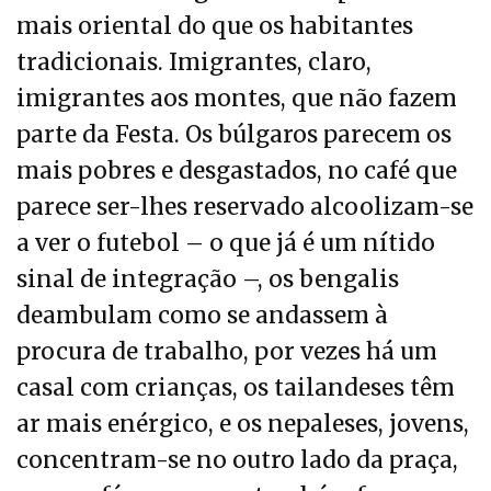
mais oriental do que os habitantes
tradicionais. Imigrantes, claro,
imigrantes aos montes, que não fazem
parte da Festa. Os búlgaros parecem os
mais pobres e desgastados, no café que
parece ser-lhes reservado alcoolizam-se
a ver o futebol – o que já é um nítido
sinal de integração –, os bengalis
deambulam como se andassem à
procura de trabalho, por vezes há um
casal com crianças, os tailandeses têm
ar mais enérgico, e os nepaleses, jovens,
concentram-se no outro lado da praça,