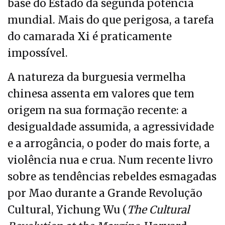
base do Estado da segunda potência
mundial. Mais do que perigosa, a tarefa
do camarada Xi é praticamente
impossível.
A natureza da burguesia vermelha
chinesa assenta em valores que tem
origem na sua formação recente: a
desigualdade assumida, a agressividade
e a arrogância, o poder do mais forte, a
violência nua e crua. Num recente livro
sobre as tendências rebeldes esmagadas
por Mao durante a Grande Revolução
Cultural, Yichung Wu (
The Cultural