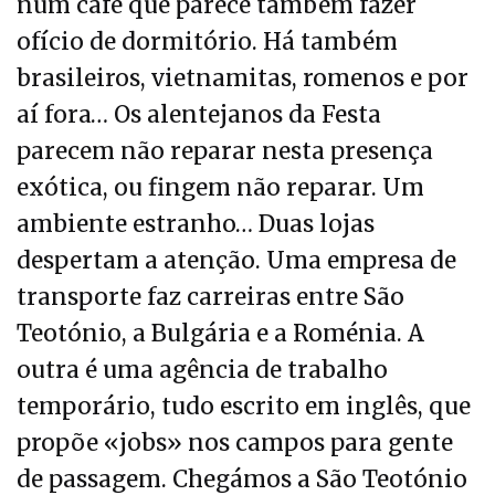
num café que parece também fazer
ofício de dormitório. Há também
brasileiros, vietnamitas, romenos e por
aí fora… Os alentejanos da Festa
parecem não reparar nesta presença
exótica, ou fingem não reparar. Um
ambiente estranho… Duas lojas
despertam a atenção. Uma empresa de
transporte faz carreiras entre São
Teotónio, a Bulgária e a Roménia. A
outra é uma agência de trabalho
temporário, tudo escrito em inglês, que
propõe «jobs» nos campos para gente
de passagem. Chegámos a São Teotónio