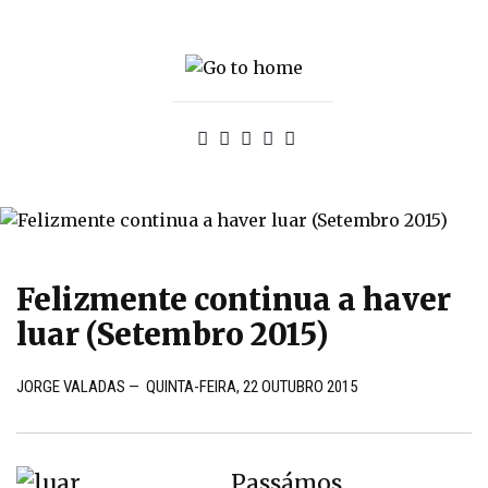
Felizmente continua a haver
luar (Setembro 2015)
JORGE VALADAS
—
QUINTA-FEIRA, 22 OUTUBRO 2015
Passámos