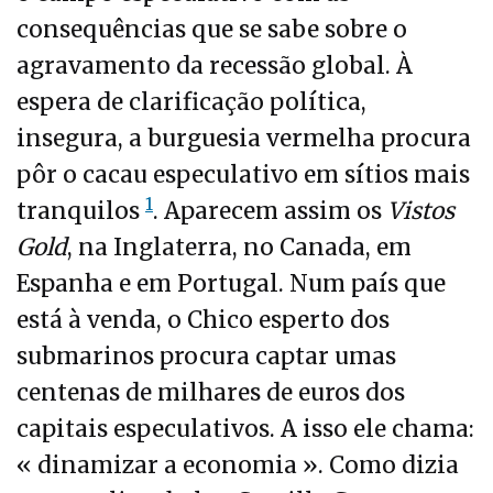
consequências que se sabe sobre o
agravamento da recessão global. À
espera de clarificação política,
insegura, a burguesia vermelha procura
pôr o cacau especulativo em sítios mais
1
tranquilos
. Aparecem assim os
Vistos
Gold
, na Inglaterra, no Canada, em
Espanha e em Portugal. Num país que
está à venda, o Chico esperto dos
submarinos procura captar umas
centenas de milhares de euros dos
capitais especulativos. A isso ele chama:
« dinamizar a economia ». Como dizia