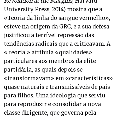
Revolution at the Margins
, Harvard
University Press, 2014) mostra que a
«Teoria da linha do sangue vermelho»,
esteve na origem da GRC, e a sua defesa
justificou a terrível repressão das
tendências radicais que a criticavam. A
« teoria » atribuía «qualidades»
particulares aos membros da elite
partidária, as quais depois se
«transformavam» em «características»
quase naturais e transmissíveis de pais
para filhos. Uma ideologia que serviu
para reproduzir e consolidar a nova
classe dirigente, que governa pela