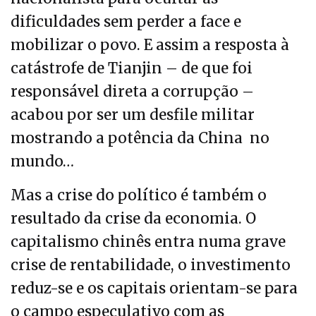
dificuldades sem perder a face e
mobilizar o povo. E assim a resposta à
catástrofe de Tianjin – de que foi
responsável direta a corrupção –
acabou por ser um desfile militar
mostrando a potência da China no
mundo…
Mas a crise do político é também o
resultado da crise da economia. O
capitalismo chinês entra numa grave
crise de rentabilidade, o investimento
reduz-se e os capitais orientam-se para
o campo especulativo com as