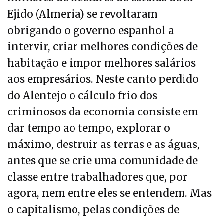
Ejido (Almeria) se revoltaram
obrigando o governo espanhol a
intervir, criar melhores condições de
habitação e impor melhores salários
aos empresários. Neste canto perdido
do Alentejo o cálculo frio dos
criminosos da economia consiste em
dar tempo ao tempo, explorar o
máximo, destruir as terras e as águas,
antes que se crie uma comunidade de
classe entre trabalhadores que, por
agora, nem entre eles se entendem. Mas
o capitalismo, pelas condições de