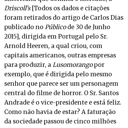
Driscoll’s
[Todos os dados e citações
foram retirados do artigo de Carlos Dias
publicado no
Público
de 30 de Junho
2015], dirigida em Portugal pelo Sr.
Arnold Heeren, a qual criou, com
capitais americanos, outras empresas
para produzir, a
Lusomorango
por
exemplo, que é dirigida pelo mesmo
senhor que parece ser um personagem
central do filme de horror. O Sr. Santos
Andrade é o vice-presidente e está feliz.
Como não havia de estar? A faturação
da sociedade passou de cinco milhões