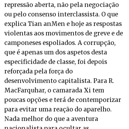
repressão aberta, não pela negociação
ou pelo consenso interclassista. O que
explica Tian anMen e hoje as respostas
violentas aos movimentos de greve e de
camponeses espoliados. A corrupção,
que é apenas um dos aspetos desta
especificidade de classe, foi depois
reforçada pela força do
desenvolvimento capitalista. Para R.
MacFarquhar, o camarada Xi tem
poucas opções e terá de contemporizar
para evitar uma reação do aparelho.
Nada melhor do que a aventura
nacionalista para ocultar as