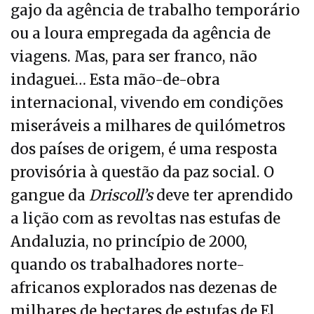
gajo da agência de trabalho temporário
ou a loura empregada da agência de
viagens. Mas, para ser franco, não
indaguei… Esta mão-de-obra
internacional, vivendo em condições
miseráveis a milhares de quilómetros
dos países de origem, é uma resposta
provisória à questão da paz social. O
gangue da
Driscoll’s
deve ter aprendido
a lição com as revoltas nas estufas de
Andaluzia, no princípio de 2000,
quando os trabalhadores norte-
africanos explorados nas dezenas de
milhares de hectares de estufas de El