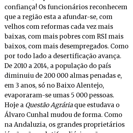
confiança! Os funcionários reconhecem
que a região esta a afundar-se, com
velhos com reformas cada vez mais
baixas, com mais pobres com RSI mais
baixos, com mais desempregados. Como
por todo lado a desertificação avança.
De 2010 a 2014, a população do país
diminuiu de 200 000 almas penadas e,
em 3 anos, só no Baixo Alentejo,
evaporaram-se umas 5 000 pessoas.
Hoje a
Questão Agrária
que estudava o
Álvaro Cunhal mudou de forma. Como
na Andaluzia, os grandes proprietários