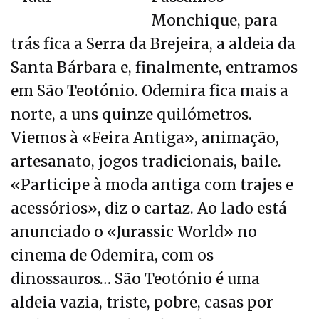
Monchique, para
trás fica a Serra da Brejeira, a aldeia da
Santa Bárbara e, finalmente, entramos
em São Teotónio. Odemira fica mais a
norte, a uns quinze quilómetros.
Viemos à «Feira Antiga», animação,
artesanato, jogos tradicionais, baile.
«Participe à moda antiga com trajes e
acessórios», diz o cartaz. Ao lado está
anunciado o «Jurassic World» no
cinema de Odemira, com os
dinossauros… São Teotónio é uma
aldeia vazia, triste, pobre, casas por