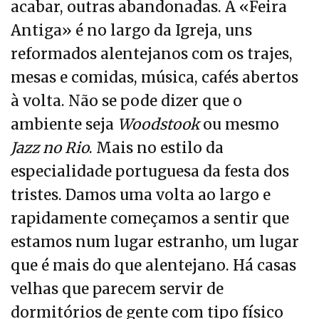
acabar, outras abandonadas. A «Feira
Antiga» é no largo da Igreja, uns
reformados alentejanos com os trajes,
mesas e comidas, música, cafés abertos
à volta. Não se pode dizer que o
ambiente seja
Woodstook
ou mesmo
Jazz no Rio
. Mais no estilo da
especialidade portuguesa da festa dos
tristes. Damos uma volta ao largo e
rapidamente começamos a sentir que
estamos num lugar estranho, um lugar
que é mais do que alentejano. Há casas
velhas que parecem servir de
dormitórios de gente com tipo físico