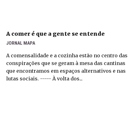
A comer é que a gente se entende
JORNAL MAPA
A comensalidade e a cozinha estão no centro das
conspirações que se geram à mesa das cantinas
que encontramos em espaços alternativos e nas
lutas sociais. ----- À volta dos...