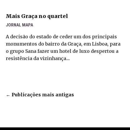
Mais Graça no quartel
JORNAL MAPA
A decisão do estado de ceder um dos principais
monumentos do bairro da Graça, em Lisboa, para
o grupo Sana fazer um hotel de luxo despertou a
resistência da vizinhança....
←
Publicações mais antigas