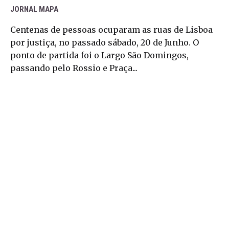
JORNAL MAPA
Centenas de pessoas ocuparam as ruas de Lisboa
por justiça, no passado sábado, 20 de Junho. O
ponto de partida foi o Largo São Domingos,
passando pelo Rossio e Praça...