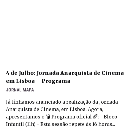
4 de Julho: Jornada Anarquista de Cinema
em Lisboa – Programa
JORNAL MAPA
Já tínhamos anunciado a realização da Jornada
Anarquista de Cinema, em Lisboa. Agora,
apresentamos o 💣 Programa oficial 🌈: - Bloco
Infantil (11h) - Esta sessão repete às 16 horas...