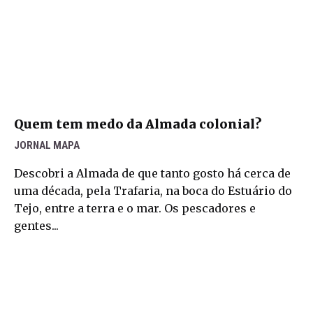
Quem tem medo da Almada colonial?
JORNAL MAPA
Descobri a Almada de que tanto gosto há cerca de
uma década, pela Trafaria, na boca do Estuário do
Tejo, entre a terra e o mar. Os pescadores e
gentes...