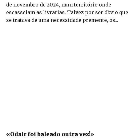
de novembro de 2024, num território onde
escasseiam as livrarias. Talvez por ser óbvio que
se tratava de uma necessidade premente, os...
«Odair foi baleado outra vez!»