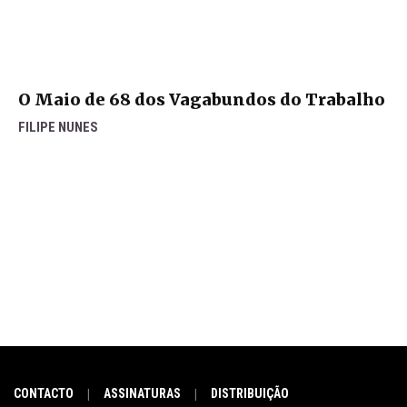
O Maio de 68 dos Vagabundos do Trabalho
FILIPE NUNES
CONTACTO
ASSINATURAS
DISTRIBUIÇÃO
|
|