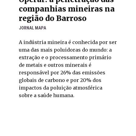
companhias mineiras na
região do Barroso
JORNAL MAPA
A indústria mineira é conhecida por ser
uma das mais poluidoras do mundo: a
extração e o processamento primário
de metais e outros minerais é
responsável por 26% das emissões
globais de carbono e por 20% dos
impactos da poluição atmosférica
sobre a saúde humana.