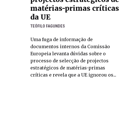
matérias-primas críticas
da UE
TEÓFILO FAGUNDES
Uma fuga de informação de
documentos internos da Comissão
Europeia levanta dúvidas sobre o
processo de selecção de projectos
estratégicos de matérias-primas
críticas e revela que a UE ignorou os...