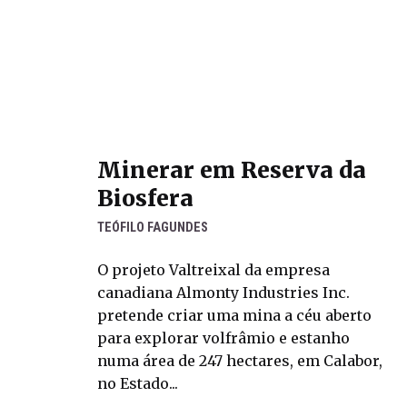
Minerar em Reserva da
Biosfera
TEÓFILO FAGUNDES
O projeto Valtreixal da empresa
canadiana Almonty Industries Inc.
pretende criar uma mina a céu aberto
para explorar volfrâmio e estanho
numa área de 247 hectares, em Calabor,
no Estado...