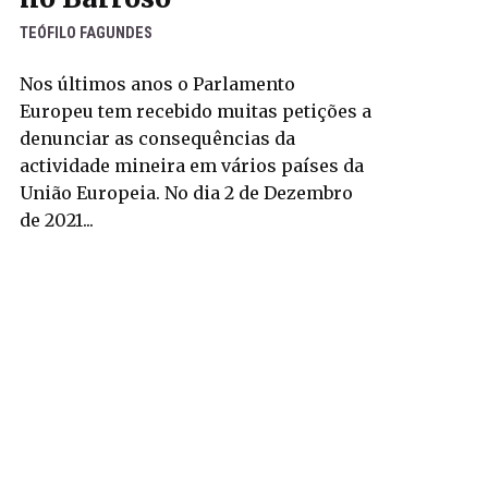
TEÓFILO FAGUNDES
Nos últimos anos o Parlamento
Europeu tem recebido muitas petições a
denunciar as consequências da
actividade mineira em vários países da
União Europeia. No dia 2 de Dezembro
de 2021...