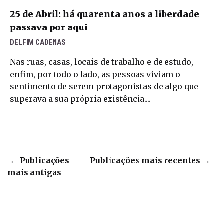
25 de Abril: há quarenta anos a liberdade
passava por aqui
DELFIM CADENAS
Nas ruas, casas, locais de trabalho e de estudo,
enfim, por todo o lado, as pessoas viviam o
sentimento de serem protagonistas de algo que
superava a sua própria existência....
←
Publicações
Publicações mais recentes
→
mais antigas