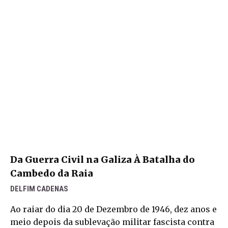
Da Guerra Civil na Galiza À Batalha do
Cambedo da Raia
DELFIM CADENAS
Ao raiar do dia 20 de Dezembro de 1946, dez anos e
meio depois da sublevação militar fascista contra