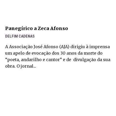
Panegírico a Zeca Afonso
DELFIM CADENAS
A Associação José Afonso (AJA) dirigiu à imprensa
um apelo de evocação dos 30 anos da morte do
“poeta, andarilho e cantor” e de divulgação da sua
obra. O jornal...