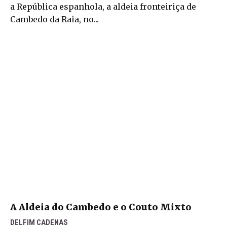
a República espanhola, a aldeia fronteiriça de
Cambedo da Raia, no...
A Aldeia do Cambedo e o Couto Mixto
DELFIM CADENAS