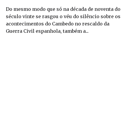
Do mesmo modo que só na década de noventa do
século vinte se rasgou o véu do silêncio sobre os
acontecimentos do Cambedo no rescaldo da
Guerra Civil espanhola, também a...