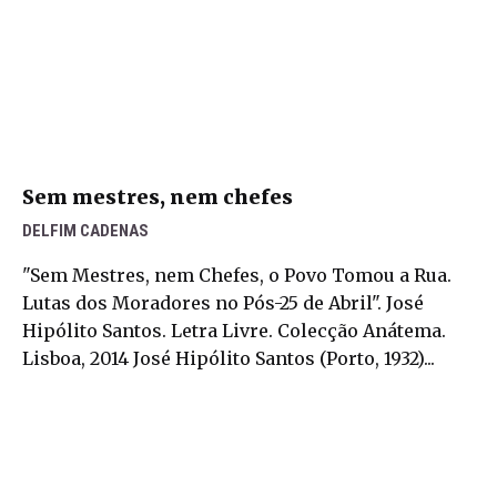
Sem mestres, nem chefes
DELFIM CADENAS
"Sem Mestres, nem Chefes, o Povo Tomou a Rua.
Lutas dos Moradores no Pós-25 de Abril". José
Hipólito Santos. Letra Livre. Colecção Anátema.
Lisboa, 2014 José Hipólito Santos (Porto, 1932)...