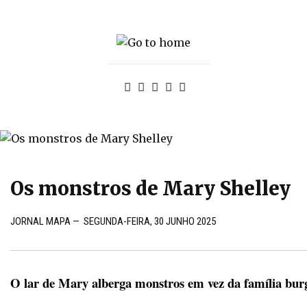
Os monstros de Mary Shelley
JORNAL MAPA
—
SEGUNDA-FEIRA, 30 JUNHO 2025
O lar de Mary alberga monstros em vez da família bur