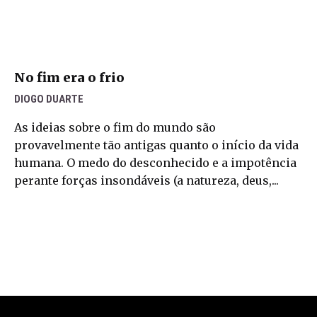
No fim era o frio
DIOGO DUARTE
As ideias sobre o fim do mundo são
provavelmente tão antigas quanto o início da vida
humana. O medo do desconhecido e a impotência
perante forças insondáveis (a natureza, deus,...