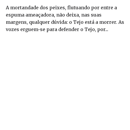
A mortandade dos peixes, flutuando por entre a
espuma ameaçadora, não deixa, nas suas
margens, qualquer dúvida: o Tejo está a morrer. As
vozes erguem-se para defender o Tejo, por...