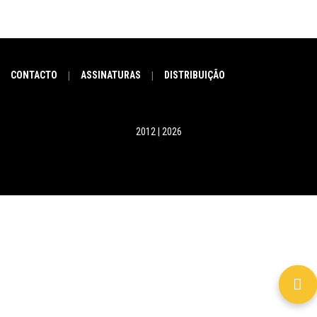
CONTACTO
ASSINATURAS
DISTRIBUIÇÃO
|
|
2012 | 2026