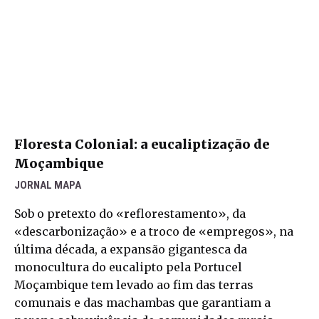
Floresta Colonial: a eucaliptização de
Moçambique
JORNAL MAPA
Sob o pretexto do «reflorestamento», da
«descarbonização» e a troco de «empregos», na
última década, a expansão gigantesca da
monocultura do eucalipto pela Portucel
Moçambique tem levado ao fim das terras
comunais e das machambas que garantiam a