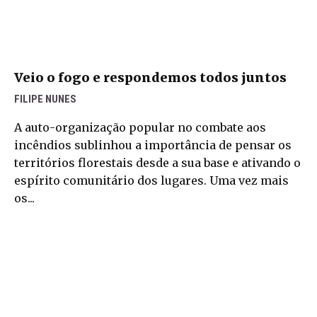
Veio o fogo e respondemos todos juntos
FILIPE NUNES
A auto-organização popular no combate aos
incêndios sublinhou a importância de pensar os
territórios florestais desde a sua base e ativando o
espírito comunitário dos lugares. Uma vez mais
os...