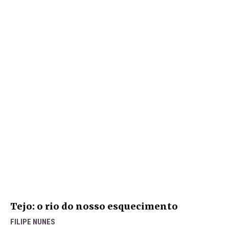
Tejo: o rio do nosso esquecimento
FILIPE NUNES