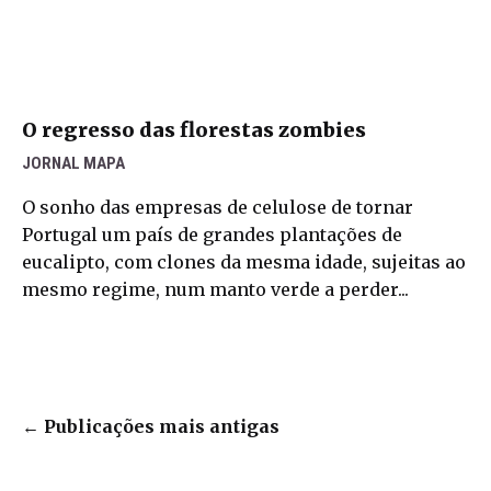
O regresso das florestas zombies
JORNAL MAPA
O sonho das empresas de celulose de tornar
Portugal um país de grandes plantações de
eucalipto, com clones da mesma idade, sujeitas ao
mesmo regime, num manto verde a perder...
←
Publicações mais antigas