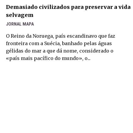
Demasiado civilizados para preservar a vida
selvagem
JORNAL MAPA
O Reino da Noruega, país escandinavo que faz
fronteira com a Suécia, banhado pelas águas
gélidas do mar a que dá nome, considerado o
«país mais pacífico do mundo», o...