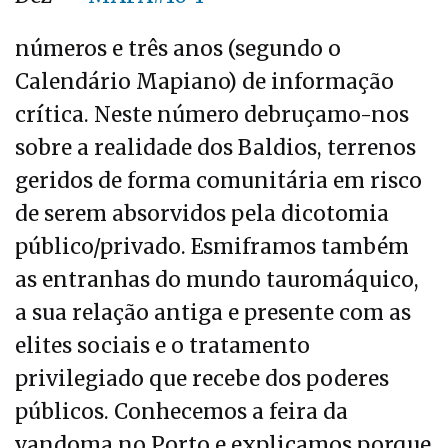
números e três anos (segundo o
Calendário Mapiano) de informação
crítica. Neste número debruçamo-nos
sobre a realidade dos Baldios, terrenos
geridos de forma comunitária em risco
de serem absorvidos pela dicotomia
público/privado. Esmiframos também
as entranhas do mundo tauromáquico,
a sua relação antiga e presente com as
elites sociais e o tratamento
privilegiado que recebe dos poderes
públicos. Conhecemos a feira da
vandoma no Porto e explicamos porque