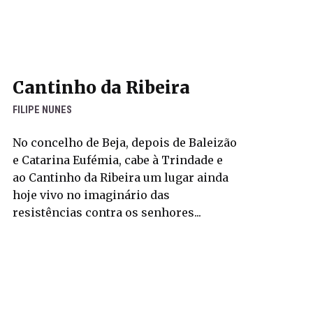
Cantinho da Ribeira
FILIPE NUNES
No concelho de Beja, depois de Baleizão
e Catarina Eufémia, cabe à Trindade e
ao Cantinho da Ribeira um lugar ainda
hoje vivo no imaginário das
resistências contra os senhores...