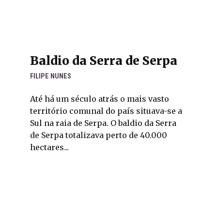
Baldio da Serra de Serpa
FILIPE NUNES
Até há um século atrás o mais vasto
território comunal do país situava-se a
Sul na raia de Serpa. O baldio da Serra
de Serpa totalizava perto de 40.000
hectares...