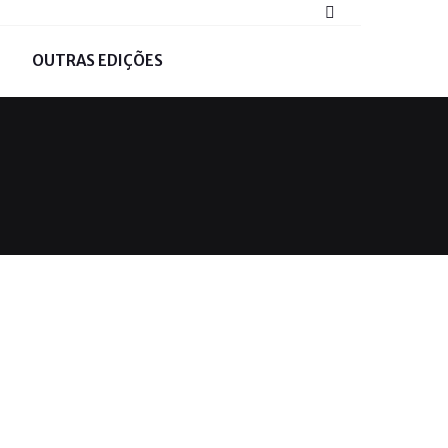
OUTRAS EDIÇÕES