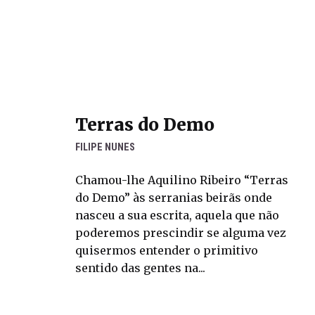
Terras do Demo
FILIPE NUNES
Chamou-lhe Aquilino Ribeiro “Terras
do Demo” às serranias beirãs onde
nasceu a sua escrita, aquela que não
poderemos prescindir se alguma vez
quisermos entender o primitivo
sentido das gentes na...