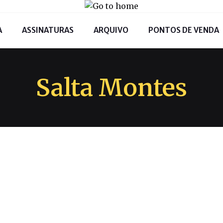
A
ASSINATURAS
ARQUIVO
PONTOS DE VENDA
Salta Montes