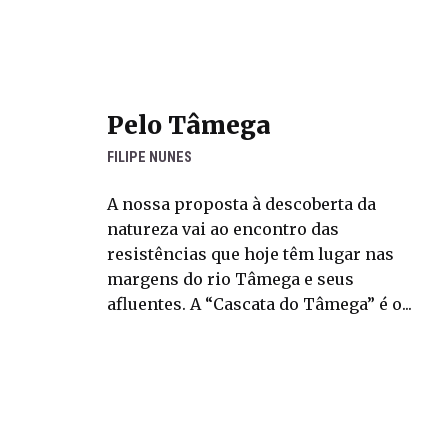
Pelo Tâmega
FILIPE NUNES
A nossa proposta à descoberta da
natureza vai ao encontro das
resistências que hoje têm lugar nas
margens do rio Tâmega e seus
afluentes. A “Cascata do Tâmega” é o...