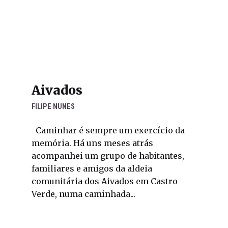
Aivados
FILIPE NUNES
Caminhar é sempre um exercício da
memória. Há uns meses atrás
acompanhei um grupo de habitantes,
familiares e amigos da aldeia
comunitária dos Aivados em Castro
Verde, numa caminhada...