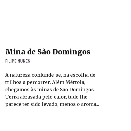
Mina de São Domingos
FILIPE NUNES
A natureza confunde-se, na escolha de
trilhos a percorrer. Além Mértola,
chegamos às minas de São Domingos.
Terra abrasada pelo calor, tudo lhe
parece ter sido levado, menos o aroma...