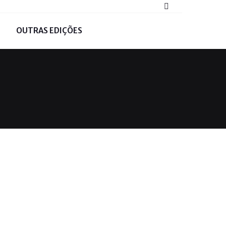
OUTRAS EDIÇÕES