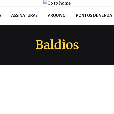
A
ASSINATURAS
ARQUIVO
PONTOS DE VENDA
Baldios