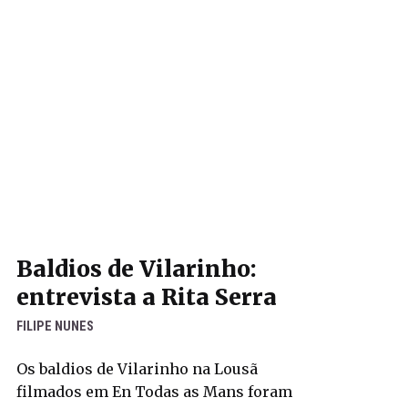
Baldios de Vilarinho:
entrevista a Rita Serra
FILIPE NUNES
Os baldios de Vilarinho na Lousã
filmados em En Todas as Mans foram