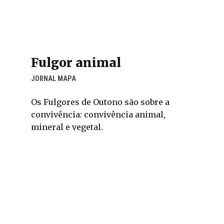
Fulgor animal
JORNAL MAPA
Os Fulgores de Outono são sobre a
convivência: convivência animal,
mineral e vegetal.