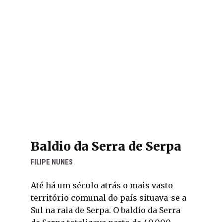
Baldio da Serra de Serpa
FILIPE NUNES
Até há um século atrás o mais vasto
território comunal do país situava-se a
Sul na raia de Serpa. O baldio da Serra