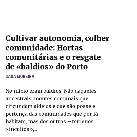
Cultivar autonomia, colher
comunidade: Hortas
comunitárias e o resgate
de «baldios» do Porto
SARA MOREIRA
No início eram baldios. Não daqueles
ancestrais, montes comunais que
circundam aldeias e que são posse e
pertença das comunidades que por lá
habitam, mas dos outros – terrenos
«incultos»,...