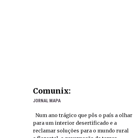
Comunix:
JORNAL MAPA
Num ano trágico que pôs o país a olhar
para um interior desertificado e a
reclamar soluções para o mundo rural