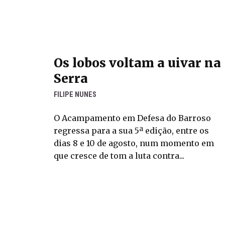
Os lobos voltam a uivar na
Serra
FILIPE NUNES
O Acampamento em Defesa do Barroso
regressa para a sua 5ª edição, entre os
dias 8 e 10 de agosto, num momento em
que cresce de tom a luta contra...