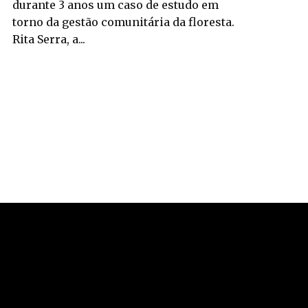
durante 3 anos um caso de estudo em
torno da gestão comunitária da floresta.
Rita Serra, a...