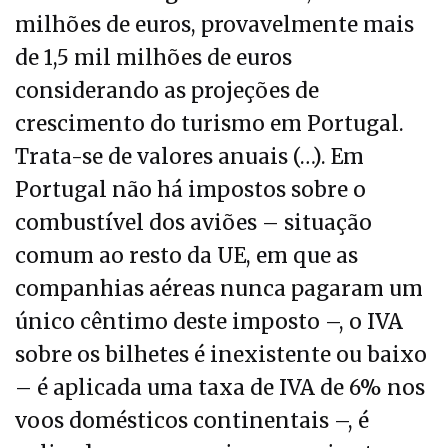
milhões de euros, provavelmente mais
de 1,5 mil milhões de euros
considerando as projeções de
crescimento do turismo em Portugal.
Trata-se de valores anuais (…). Em
Portugal não há impostos sobre o
combustível dos aviões – situação
comum ao resto da UE, em que as
companhias aéreas nunca pagaram um
único cêntimo deste imposto –, o IVA
sobre os bilhetes é inexistente ou baixo
– é aplicada uma taxa de IVA de 6% nos
voos domésticos continentais –, é