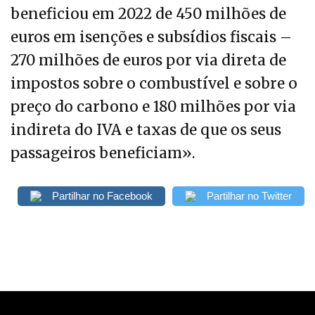
beneficiou em 2022 de 450 milhões de
euros em isenções e subsídios fiscais –
270 milhões de euros por via direta de
impostos sobre o combustível e sobre o
preço do carbono e 180 milhões por via
indireta do IVA e taxas de que os seus
passageiros beneficiam».
Partilhar no Facebook
Partilhar no Twitter