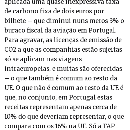
aplicada uma quase inexpressiva taxa
de carbono fixa de dois euros por
bilhete – que diminui nuns meros 3% o
buraco fiscal da aviação em Portugal.
Para agravar, as licenças de emissão de
CO2 a que as companhias estão sujeitas
só se aplicam nas viagens
intraeuropeias, e muitas são oferecidas
– o que também é comum ao resto da
UE. O que não é comum ao resto da UE é
que, no conjunto, em Portugal estas
receitas representam apenas cerca de
10% do que deveriam representar, o que
compara com os 16% na UE. Só a TAP