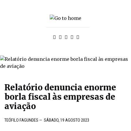
Relatório denuncia enorme
borla fiscal às empresas de
aviação
TEÓFILO FAGUNDES
—
SÁBADO, 19 AGOSTO 2023