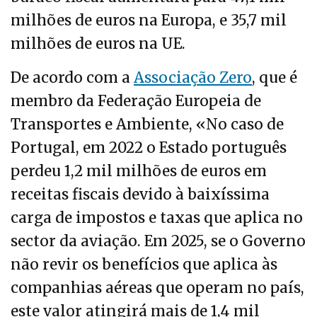
milhões de euros na Europa, e 35,7 mil
milhões de euros na UE.
De acordo com a
Associação Zero
, que é
membro da Federação Europeia de
Transportes e Ambiente, «No caso de
Portugal, em 2022 o Estado português
perdeu 1,2 mil milhões de euros em
receitas fiscais devido à baixíssima
carga de impostos e taxas que aplica no
sector da aviação. Em 2025, se o Governo
não revir os benefícios que aplica às
companhias aéreas que operam no país,
este valor atingirá mais de 1,4 mil