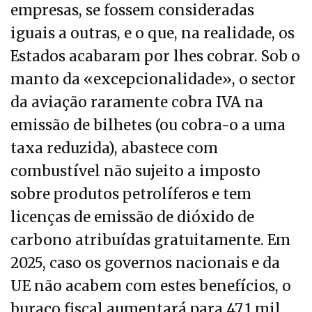
empresas, se fossem consideradas
iguais a outras, e o que, na realidade, os
Estados acabaram por lhes cobrar. Sob o
manto da «excepcionalidade», o sector
da aviação raramente cobra IVA na
emissão de bilhetes (ou cobra-o a uma
taxa reduzida), abastece com
combustível não sujeito a imposto
sobre produtos petrolíferos e tem
licenças de emissão de dióxido de
carbono atribuídas gratuitamente. Em
2025, caso os governos nacionais e da
UE não acabem com estes benefícios, o
buraco fiscal aumentará para 47,1 mil