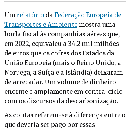
Um
relatório
da
Federação Europeia de
Transportes e Ambiente
mostra uma
borla fiscal às companhias aéreas que,
em 2022, equivaleu a 34,2 mil milhões
de euros que os cofres dos Estados da
União Europeia (mais o Reino Unido, a
Noruega, a Suíça e a Islândia) deixaram
de arrecadar. Um volume de dinheiro
enorme e amplamente em contra-ciclo
com os discursos da descarbonização.
As contas referem-se à diferença entre o
que deveria ser pago por essas